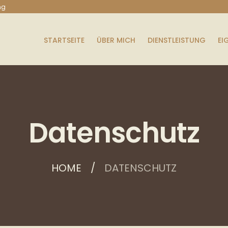
ng
STARTSEITE
ÜBER MICH
DIENSTLEISTUNG
EI
Datenschutz
HOME
DATENSCHUTZ