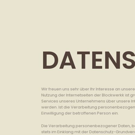
DATEN
Wir freuen uns sehr über Ihr Interesse an unse
Nutzung der Internetseiten der Blockwerkk ist
Services unseres Unternehmens über unsere In
werden. Ist die Verarbeitung personenbezogener
Einwilligung der betroffenen Person ein.
Die Verarbeitung personenbezogener Daten, bei
stets im Einklang mit der Datenschutz-Grundve