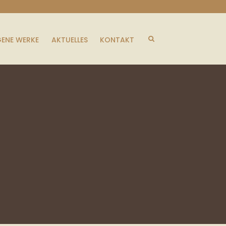
GENE WERKE
AKTUELLES
KONTAKT