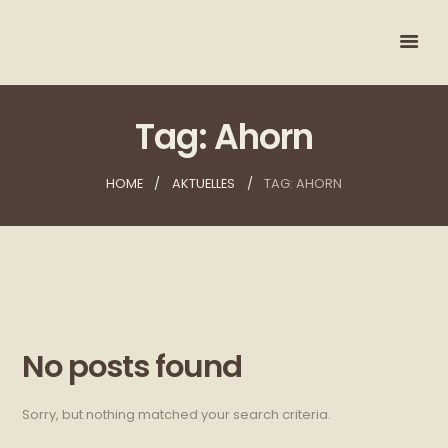
Tag: Ahorn
HOME
AKTUELLES
TAG: AHORN
No posts found
Sorry, but nothing matched your search criteria.