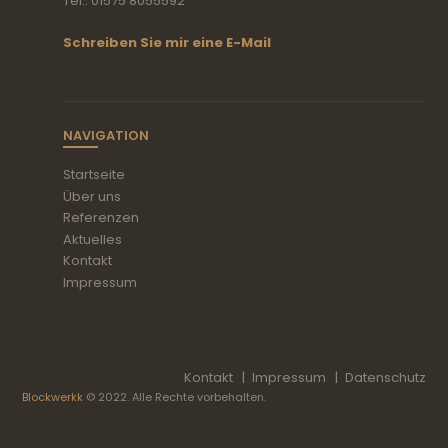
Tel.: 01575 8055592
Schreiben Sie mir eine E-Mail
NAVIGATION
Startseite
Über uns
Referenzen
Aktuelles
Kontakt
Impressum
Kontakt
Impressum
Datenschutz
Blockwerkk
© 2022. Alle Rechte vorbehalten.