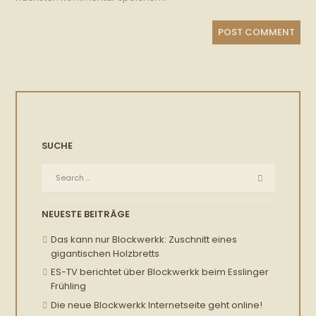
SUCHE
NEUESTE BEITRÄGE
Das kann nur Blockwerkk: Zuschnitt eines
gigantischen Holzbretts
ES-TV berichtet über Blockwerkk beim Esslinger
Frühling
Die neue Blockwerkk Internetseite geht online!