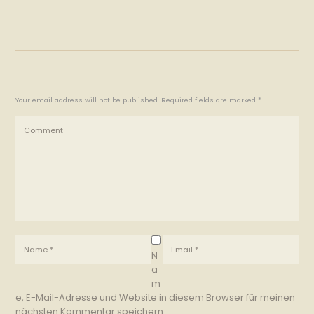
Your email address will not be published. Required fields are marked *
N
a
m
e, E-Mail-Adresse und Website in diesem Browser für meinen
nächsten Kommentar speichern.